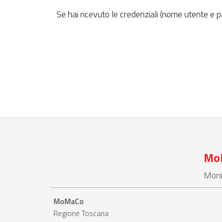
Se hai ricevuto le credenziali (nome utente e 
Mo
Moni
MoMaCo
Regione Toscana