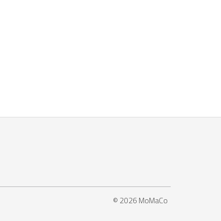
© 2026 MoMaCo